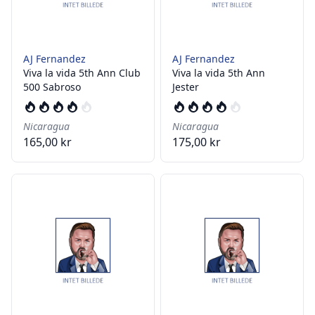
AJ Fernandez
AJ Fernandez
Viva la vida 5th Ann Club
Viva la vida 5th Ann
500 Sabroso
Jester
Nicaragua
Nicaragua
165,00 kr
175,00 kr