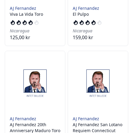
AJ Fernandez
AJ Fernandez
Viva La Vida Toro
El Pulpo
Nicaragua
Nicaragua
125,00 kr
159,00 kr
AJ Fernandez
AJ Fernandez
AJ Fernandez 20th
AJ Fernandez San Lotano
Anniversary Maduro Toro
Requiem Connecticut