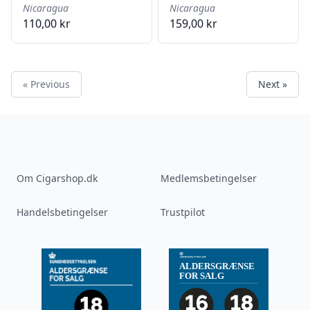
Nicaragua
Nicaragua
110,00 kr
159,00 kr
« Previous
Next »
Om Cigarshop.dk
Medlemsbetingelser
Handelsbetingelser
Trustpilot