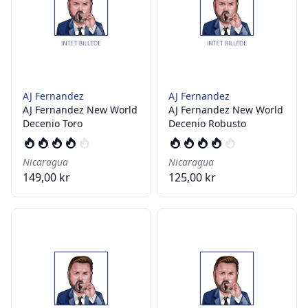
AJ Fernandez
AJ Fernandez
AJ Fernandez New World
AJ Fernandez New World
Decenio Toro
Decenio Robusto
Nicaragua
Nicaragua
149,00 kr
125,00 kr