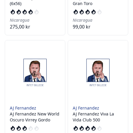
(6x56)
Gran Toro
Nicaragua
Nicaragua
275,00 kr
99,00 kr
AJ Fernandez
AJ Fernandez
AJ Fernandez New World
AJ Fernandez Viva La
Oscuro Virrey Gordo
Vida Club 500