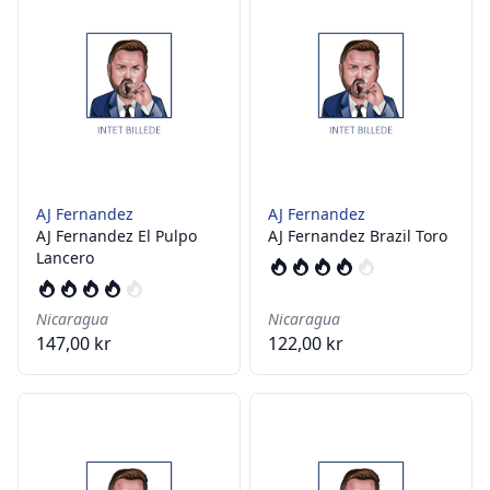
AJ Fernandez
AJ Fernandez
AJ Fernandez El Pulpo
AJ Fernandez Brazil Toro
Lancero
Nicaragua
Nicaragua
147,00 kr
122,00 kr