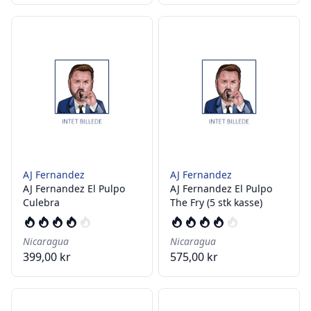
AJ Fernandez
AJ Fernandez
AJ Fernandez El Pulpo
AJ Fernandez El Pulpo
Culebra
The Fry (5 stk kasse)
Nicaragua
Nicaragua
399,00 kr
575,00 kr