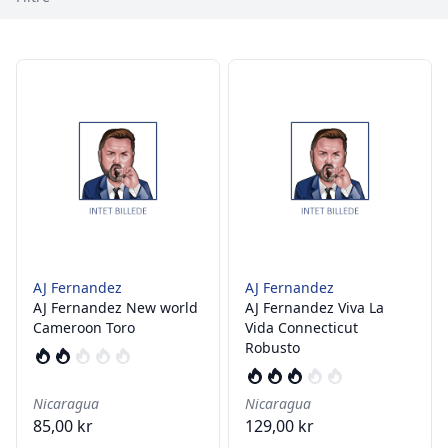
AJ Fernandez
AJ Fernandez
AJ Fernandez New world
AJ Fernandez Viva La
Cameroon Toro
Vida Connecticut
Robusto
Nicaragua
Nicaragua
85,00 kr
129,00 kr