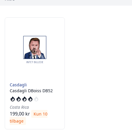
Casdagli
Casdagli DBoiss DB52
Costa Rica
199,00 kr
Kun 10
tilbage