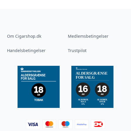
Om Cigarshop.dk
Medlemsbetingelser
Handelsbetingelser
Trustpilot