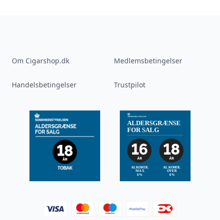
Om Cigarshop.dk
Medlemsbetingelser
Handelsbetingelser
Trustpilot