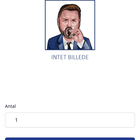
Antal