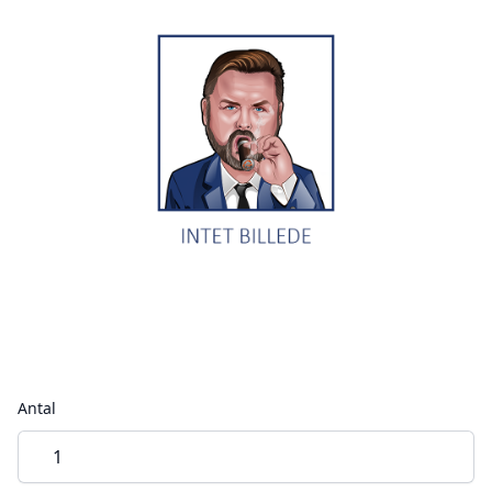
Antal