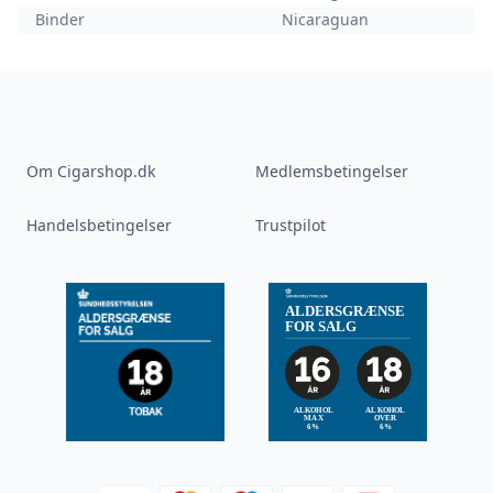
Binder
Nicaraguan
Om Cigarshop.dk
Medlemsbetingelser
Handelsbetingelser
Trustpilot