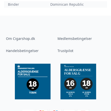
Binder
Dominican Republic
Om Cigarshop.dk
Medlemsbetingelser
Handelsbetingelser
Trustpilot