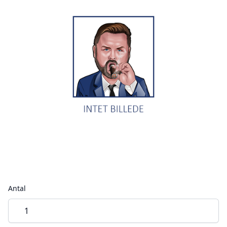
Antal