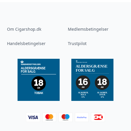
Om Cigarshop.dk
Medlemsbetingelser
Handelsbetingelser
Trustpilot