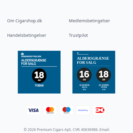
Om Cigarshop.dk
Medlemsbetingelser
Handelsbetingelser
Trustpilot
© 2026 Premium Cigars ApS. CVR: 40636986. Email: